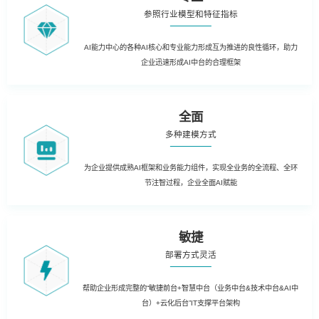
参照行业模型和特征指标
AI能力中心的各种AI核心和专业能力形成互为推进的良性循环，助力
企业迅速形成AI中台的合理框架
全面
多种建模方式
为企业提供成熟AI框架和业务能力组件，实现全业务的全流程、全环
节注智过程，企业全面AI赋能
敏捷
部署方式灵活
帮助企业形成完整的“敏捷前台+智慧中台（业务中台&技术中台&AI中
台）+云化后台”IT支撑平台架构