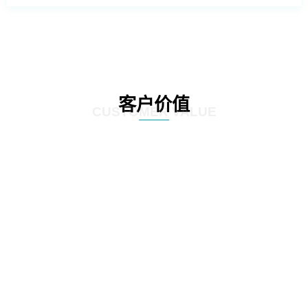
客户价值
CUSTOMER VALUE
01
基于深度学习的照片模糊性检测方法
02
工程照片历史重复性检测方法
03
与移动互联网技术充分融合