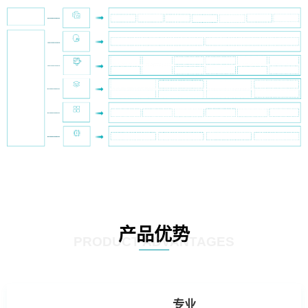
产品优势
PRODUCT ADVANTAGES
专业