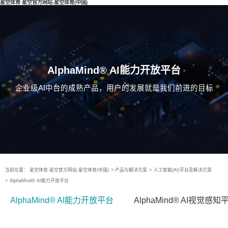
星空体育·星空官方网站-星空体育(中国)
AlphaMind® AI能力开放平台
企业级AI中台的成熟产品，用户的发展就是我们前进的目标
当前位置：
星空体育·星空官方网站-星空体育(中国)
>
产品与解决方案
>
人工智能(AI)平台及解决方案
>
AlphaMind® AI能力开放平台
AlphaMind® AI能力开放平台
AlphaMind® AI视觉感知