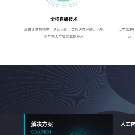
全栈自研技术
深耕计算机视觉、语音识别、自然语言理解、人机
以丰富的
交互等人工智能基础技术
力，
解决方案
人工智
SOLUTION