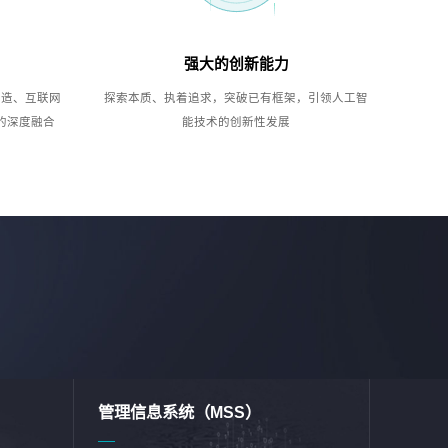
强大的创新能力
制造、互联网
探索本质、执着追求，突破已有框架，引领人工智
的深度融合
能技术的创新性发展
管理信息系统（MSS）