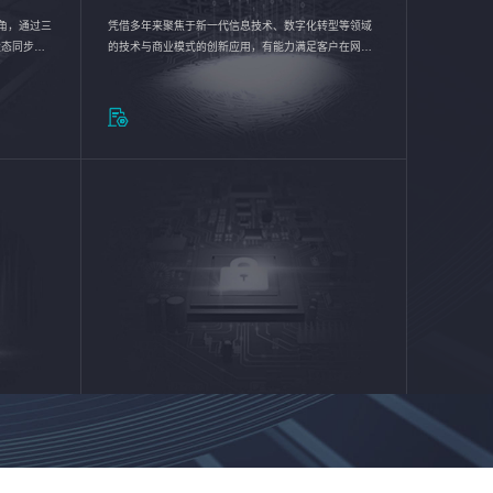
验视角，通过三
凭借多年来聚焦于新一代信息技术、数字化转型等领域
状态同步呈
的技术与商业模式的创新应用，有能力满足客户在网络
动各行业完
优化、运营维护和信息安全防护等方面的需求，为客户
提供安全、稳定、合规、持续的信息技术服务