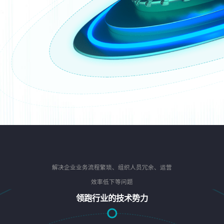
解决企业业务流程繁琐、组织人员冗余、运营
效率低下等问题
领跑行业的技术势力