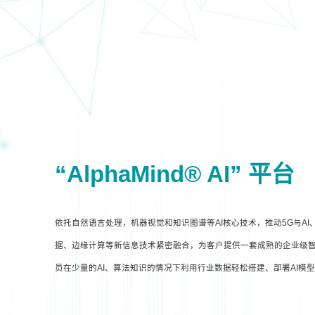
“AlphaMind® AI” 平台
依托自然语言处理，机器视觉和知识图谱等AI核心技术，推动5G与A
据、边缘计算等新信息技术紧密融合，为客户提供一套成熟的企业级智
员在少量的AI、算法知识的情况下利用行业数据轻松搭建、部署AI模