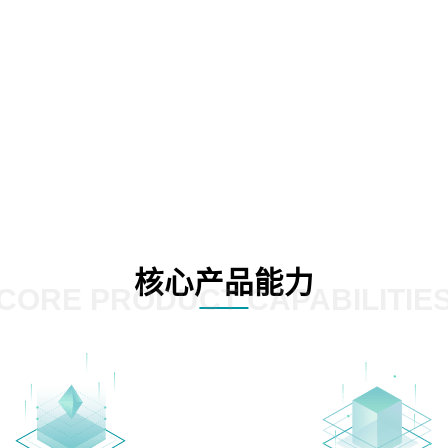
核心产品能力
CORE PRODUCT CAPABILITIE