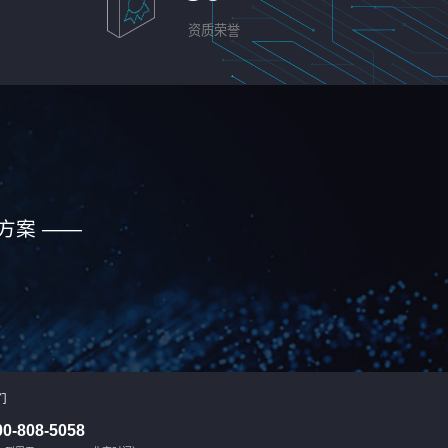
资质荣誉
方案 ——
们
00-808-5058