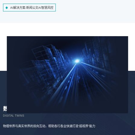
AI解决方案-新闻公文AI智慧风控
数字孪生
DIGITAL TWINS
物理世界与真实世界的双向互动，帮助各行各业快速打造“超视界”能力