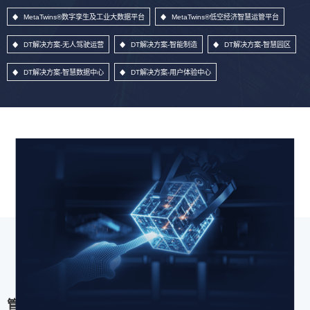
MetaTwins®数字孪生及工业大数据平台
MetaTwins®低空经济智慧运管平台
DT解决方案-无人驾驶运营
DT解决方案-智能制造
DT解决方案-智慧园区
DT解决方案-智慧数据中心
DT解决方案-用户体验中心
管理信息系统