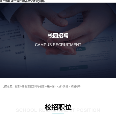
星空体育·星空官方网站-星空体育(中国)
校园招聘
CAMPUS RECRUITMENT
当前位置：
星空体育·星空官方网站-星空体育(中国)
>
加入我们
>
校园招聘
校招职位
SCHOOL RECRUITMENT POSITION